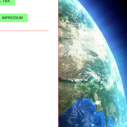
 - FIFA
IMPRESSUM